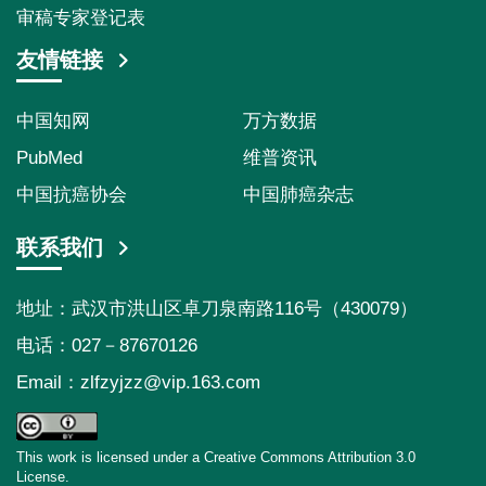
审稿专家登记表
友情链接
中国知网
万方数据
PubMed
维普资讯
中国抗癌协会
中国肺癌杂志
联系我们
地址：武汉市洪山区卓刀泉南路116号（430079）
电话：027－87670126
Email：
zlfzyjzz@vip.163.com
This work is licensed under a Creative Commons Attribution 3.0
License.