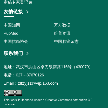
审稿专家登记表
友情链接
中国知网
万方数据
PubMed
维普资讯
中国抗癌协会
中国肺癌杂志
联系我们
地址：武汉市洪山区卓刀泉南路116号（430079）
电话：027－87670126
Email：
zlfzyjzz@vip.163.com
This work is licensed under a Creative Commons Attribution 3.0
License.