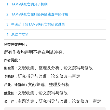
1 TAMs铁死亡的分子机制
2 TAMs铁死亡在肝癌免疫逃逸中的作用
3 中医药干预TAMs铁死亡的研究进展
4 总结与展望
利益冲突声明：
所有作者均声明不存在利益冲突。
作者贡献：
文献收集、整理及分析，论文撰写与修改
彭金香：
研究指导与监督，论文修改与审定
李晓娟：
文献筛选、整理及分析
卢曼、徐新华：
文献收集，论文撰写与修改
舒孟仙：
主题选定，研究指导与监督，论文修改与审定
吴 沣：