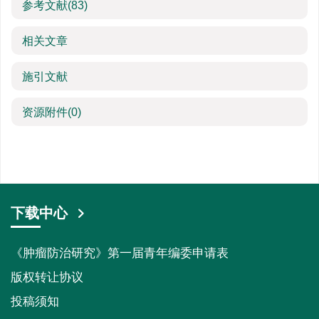
参考文献
(83)
相关文章
施引文献
资源附件
(0)
下载中心
《肿瘤防治研究》第一届青年编委申请表
版权转让协议
投稿须知