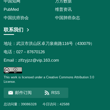
中国知网
万方数据
PubMed
维普资讯
中国抗癌协会
中国肺癌杂志
联系我们
地址：武汉市洪山区卓刀泉南路116号（430079）
电话：027－87670126
Email：
zlfzyjzz@vip.163.com
This work is licensed under a Creative Commons Attribution 3.0
License.
邮件订阅
RSS
总访问量：
39086328
今日访问：
42588