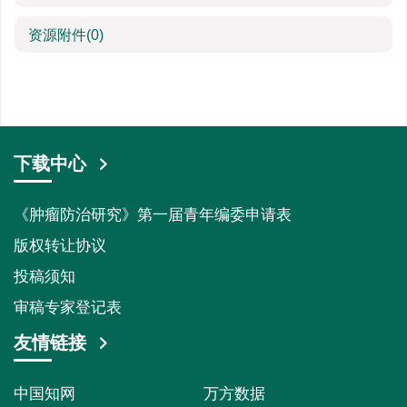
资源附件
(0)
下载中心
《肿瘤防治研究》第一届青年编委申请表
版权转让协议
投稿须知
审稿专家登记表
友情链接
中国知网
万方数据