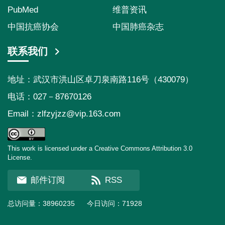
PubMed
维普资讯
中国抗癌协会
中国肺癌杂志
联系我们
地址：武汉市洪山区卓刀泉南路116号（430079）
电话：027－87670126
Email：
zlfzyjzz@vip.163.com
This work is licensed under a Creative Commons Attribution 3.0
License.
邮件订阅
RSS
总访问量：
38960235
今日访问：
71928