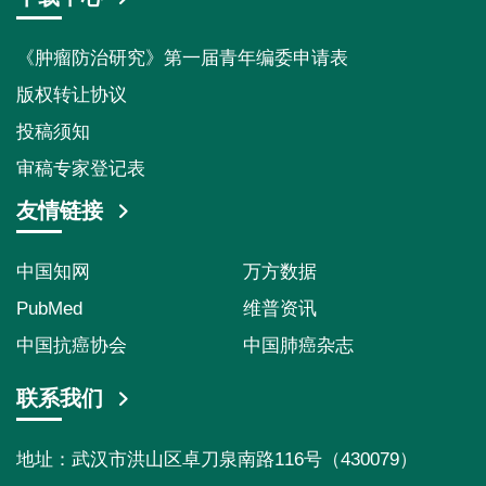
《肿瘤防治研究》第一届青年编委申请表
版权转让协议
投稿须知
审稿专家登记表
友情链接
中国知网
万方数据
PubMed
维普资讯
中国抗癌协会
中国肺癌杂志
联系我们
地址：武汉市洪山区卓刀泉南路116号（430079）