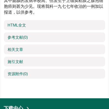
其中腮腺的发病率较高、但发生于上颌窦粘膜之腺泡细
胞癌则甚为少见。现将我科一九七七年收治的一例加以
报道，以供参考。
HTML全文
参考文献
(0)
相关文章
施引文献
资源附件
(0)
下载中心