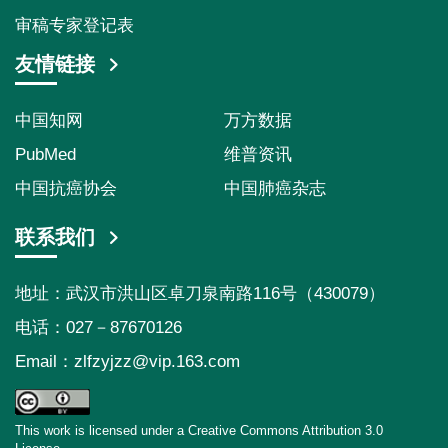
审稿专家登记表
友情链接
中国知网
万方数据
PubMed
维普资讯
中国抗癌协会
中国肺癌杂志
联系我们
地址：武汉市洪山区卓刀泉南路116号（430079）
电话：027－87670126
Email：
zlfzyjzz@vip.163.com
This work is licensed under a Creative Commons Attribution 3.0