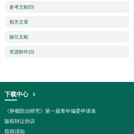
参考文献
(0)
相关文章
施引文献
资源附件
(0)
下载中心
《肿瘤防治研究》第一届青年编委申请表
版权转让协议
投稿须知