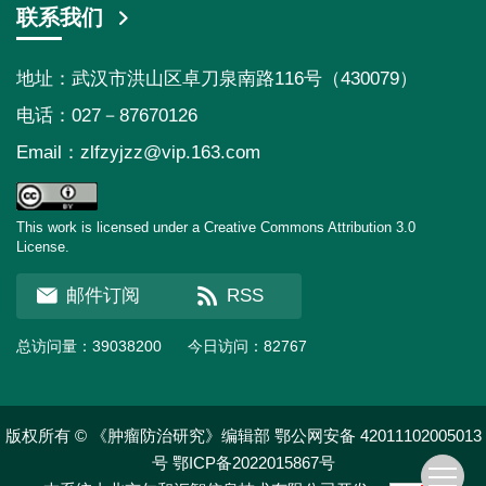
联系我们
地址：武汉市洪山区卓刀泉南路116号（430079）
电话：027－87670126
Email：
zlfzyjzz@vip.163.com
This work is licensed under a Creative Commons Attribution 3.0
License.
邮件订阅
RSS
总访问量：
39038200
今日访问：
82767
版权所有 © 《肿瘤防治研究》编辑部
鄂公网安备 42011102005013
号
鄂ICP备2022015867号