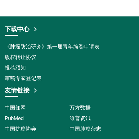
下载中心
《肿瘤防治研究》第一届青年编委申请表
版权转让协议
投稿须知
审稿专家登记表
友情链接
中国知网
万方数据
PubMed
维普资讯
中国抗癌协会
中国肺癌杂志