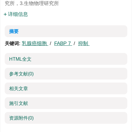
究所，3.生物物理研究所
详细信息
摘要
乳腺癌细胞
/
FABP 7
/
抑制
关键词:
HTML全文
参考文献
(0)
相关文章
施引文献
资源附件
(0)